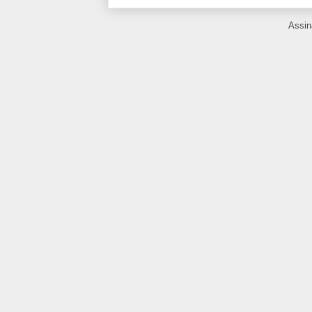
Assin