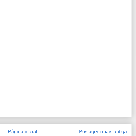
Página inicial
Postagem mais antiga