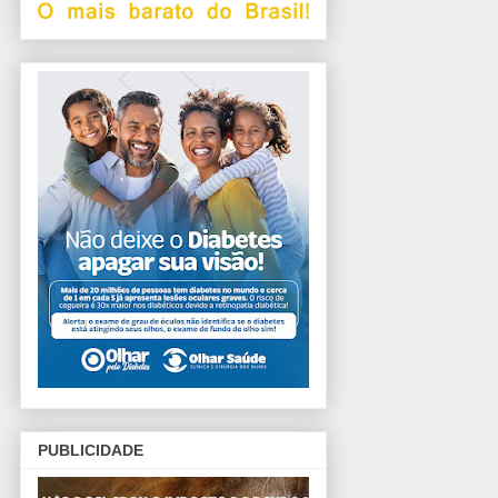
PUBLICIDADE