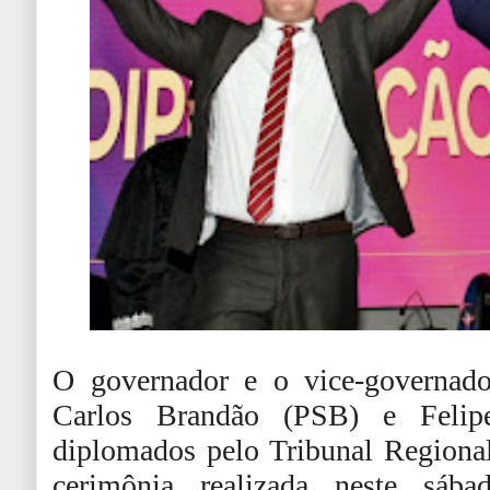
O governador e o vice-governado
Carlos Brandão (PSB) e Felip
diplomados pelo Tribunal Regiona
cerimônia realizada neste sáb