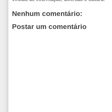
Nenhum comentário:
Postar um comentário