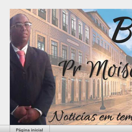
Página inicial