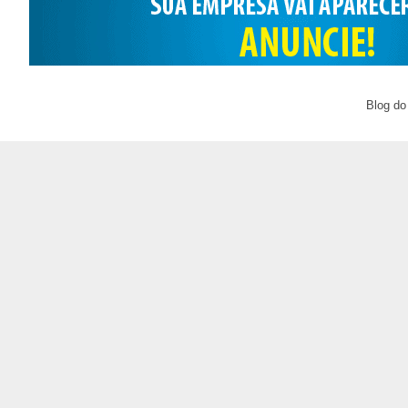
Blog do