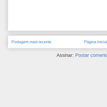
Postagem mais recente
Página inicia
Assinar:
Postar coment