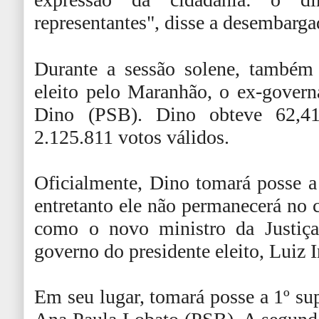
representantes", disse a desembarga
Durante a sessão solene, também
eleito pelo Maranhão, o ex-gover
Dino (PSB). Dino obteve 62,4
2.125.811 votos válidos.
Oficialmente, Dino tomará posse a 
entretanto ele não permanecerá no c
como o novo ministro da Justiça
governo do presidente eleito, Luiz 
Em seu lugar, tomará posse a 1º sup