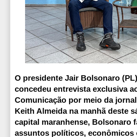
O presidente Jair Bolsonaro (PL)
concedeu entrevista exclusiva a
Comunicação por meio da jornal
Keith Almeida na manhã deste s
capital maranhense, Bolsonaro f
assuntos políticos, econômicos