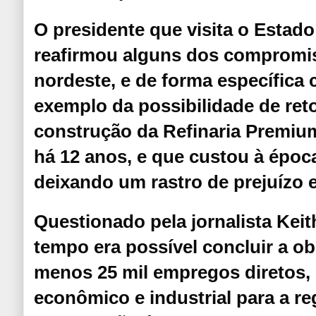
O presidente que visita o Estado
reafirmou alguns dos compromi
nordeste, e de forma específica
exemplo da possibilidade de re
construção da Refinaria Premiu
há 12 anos, e que custou à époc
deixando um rastro de prejuízo 
Questionado pela jornalista Keit
tempo era possível concluir a ob
menos 25 mil empregos diretos,
econômico e industrial para a re