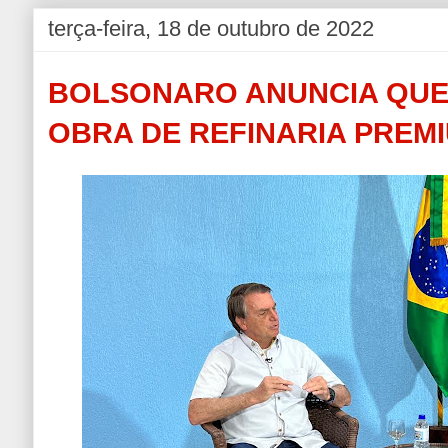
terça-feira, 18 de outubro de 2022
BOLSONARO ANUNCIA QUE
OBRA DE REFINARIA PREM