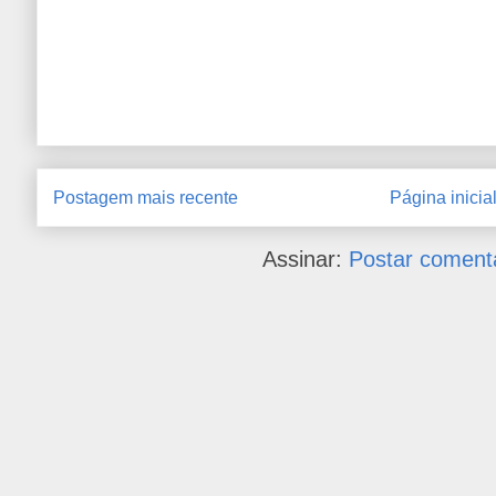
Postagem mais recente
Página inicia
Assinar:
Postar coment