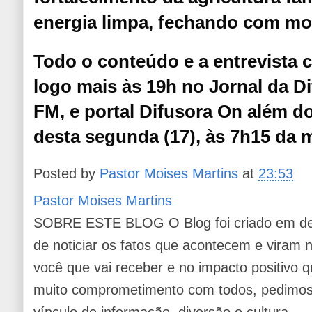
energia limpa, fechando com mob
Todo o conteúdo e a entrevista 
logo mais às 19h no Jornal da Di
FM, e portal Difusora On além 
desta segunda (17), às 7h15 da 
Posted by
Pastor Moises Martins
at
23:53
Pastor Moises Martins
SOBRE ESTE BLOG O Blog foi criado em de
de noticiar os fatos que acontecem e viram
você que vai receber e no impacto positivo q
muito comprometimento com todos, pedimos 