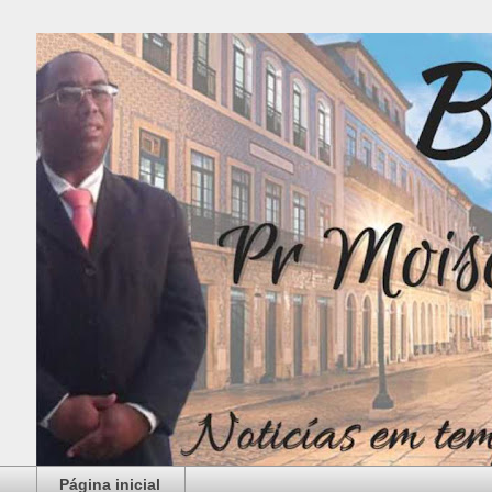
Página inicial