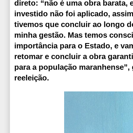
direto: “não é uma obra barata, 
investido não foi aplicado, ass
tivemos que concluir ao longo d
minha gestão. Mas temos consci
importância para o Estado, e va
retomar e concluir a obra garan
para a população maranhense”, 
reeleição.