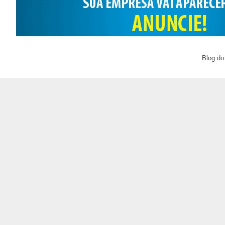
Blog do