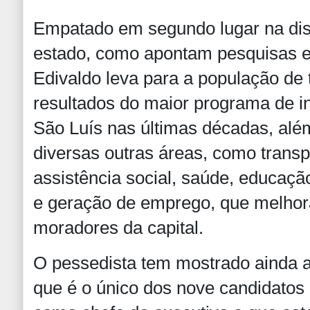
Empatado em segundo lugar na dis
estado, como apontam pesquisas el
Edivaldo leva para a população de 
resultados do maior programa de in
São Luís nas últimas décadas, alé
diversas outras áreas, como transp
assistência social, saúde, educação
e geração de emprego, que melhor
moradores da capital.
O pessedista tem mostrado ainda ao
que é o único dos nove candidatos