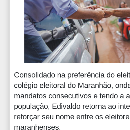
Consolidado na preferência do elei
colégio eleitoral do Maranhão, onde 
mandatos consecutivos e tendo a 
população, Edivaldo retorna ao inte
reforçar seu nome entre os eleitor
maranhenses.