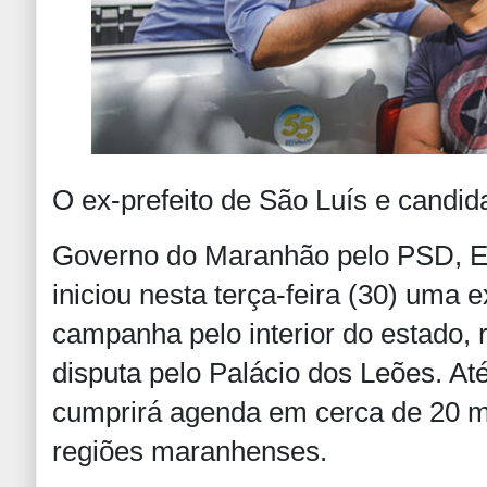
O ex-prefeito de São Luís e candi
Governo do Maranhão pelo PSD, Ed
iniciou nesta terça-feira (30) uma
campanha pelo interior do estado,
disputa pelo Palácio dos Leões. At
cumprirá agenda em cerca de 20 m
regiões maranhenses.