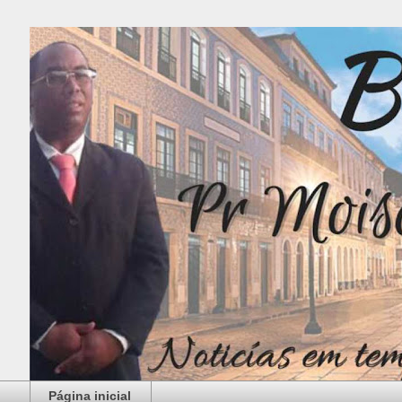
Página inicial