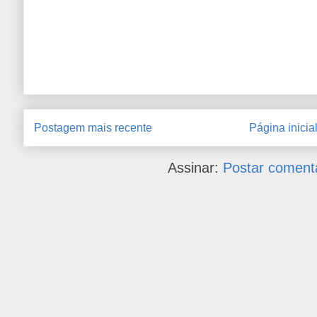
Postagem mais recente
Página inicia
Assinar:
Postar coment