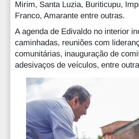
Mirim, Santa Luzia, Buriticupu, Impe
Franco, Amarante entre outras.
A agenda de Edivaldo no interior in
caminhadas, reuniões com liderança
comunitárias, inauguração de com
adesivaços de veículos, entre outra