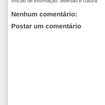
vínculo de informação, diversão e cultura.
Nenhum comentário:
Postar um comentário