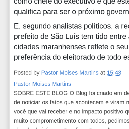
como chefe do executivo e que este
qualifica para ser o próximo gove
E, segundo analistas políticos, a r
prefeito de São Luís tem tido entr
cidades maranhenses reflete o seu
preferência do eleitorado de todo e
Posted by
Pastor Moises Martins
at
15:43
Pastor Moises Martins
SOBRE ESTE BLOG O Blog foi criado em de
de noticiar os fatos que acontecem e viram
você que vai receber e no impacto positivo q
muito comprometimento com todos, pedimos 