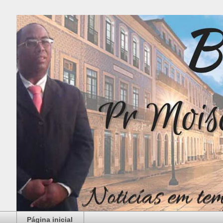
Página inicial