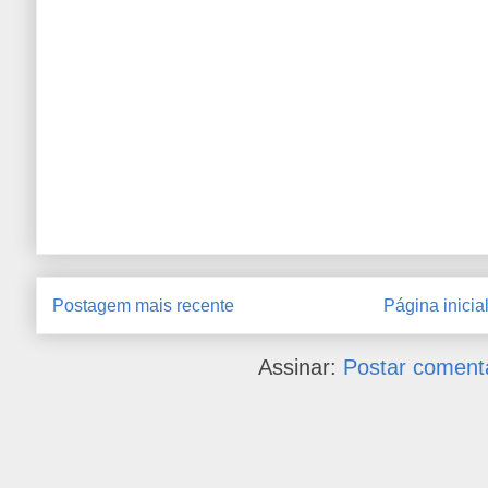
Postagem mais recente
Página inicia
Assinar:
Postar coment