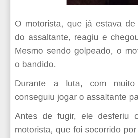
O motorista, que já estava d
do assaltante, reagiu e chegou 
Mesmo sendo golpeado, o motor
o bandido.
Durante a luta, com muito 
conseguiu jogar o assaltante pa
Antes de fugir, ele desferiu 
motorista, que foi socorrido po