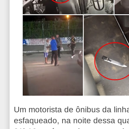
Um motorista de ônibus da linha
esfaqueado, na noite dessa quar