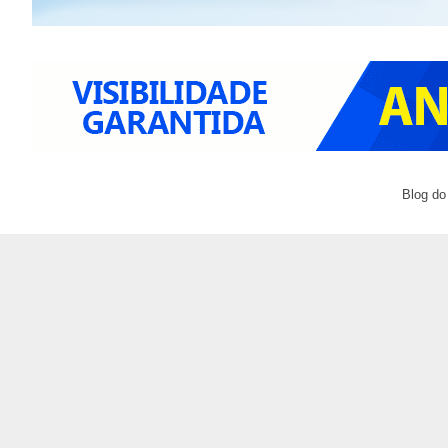
Blog do