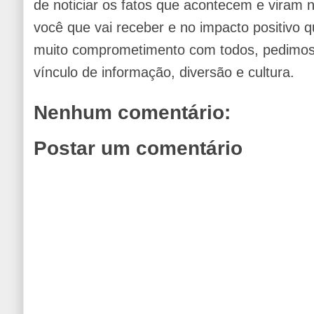
de noticiar os fatos que acontecem e viram
você que vai receber e no impacto positivo q
muito comprometimento com todos, pedimos 
vínculo de informação, diversão e cultura.
Nenhum comentário:
Postar um comentário