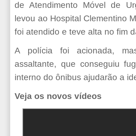
de Atendimento Móvel de Ur
levou ao Hospital Clementino M
foi atendido e teve alta no fim d
A polícia foi acionada, m
assaltante, que conseguiu fug
interno do ônibus ajudarão a ide
Veja os novos vídeos