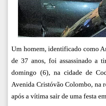
Um homem, identificado como An
de 37 anos, foi assassinado a t
domingo (6), na cidade de Co
Avenida Cristóvão Colombo, na re
após a vítima sair de uma festa e