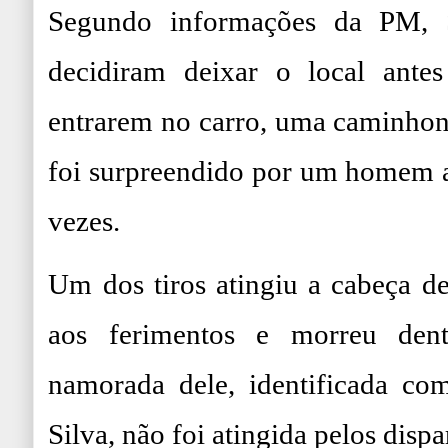
Segundo informações da PM, 
decidiram deixar o local ante
entrarem no carro, uma caminhone
foi surpreendido por um homem a
vezes.
Um dos tiros atingiu a cabeça de
aos ferimentos e morreu den
namorada dele, identificada co
Silva, não foi atingida pelos dispa