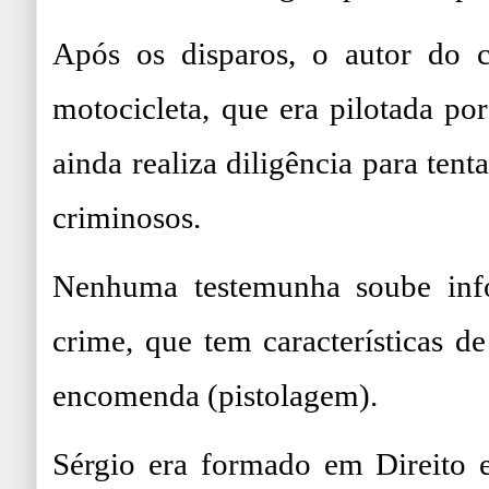
Após os disparos, o autor do 
motocicleta, que era pilotada po
ainda realiza diligência para tenta
criminosos.
Nenhuma testemunha soube inf
crime, que tem características d
encomenda (pistolagem).
Sérgio era formado em Direito e