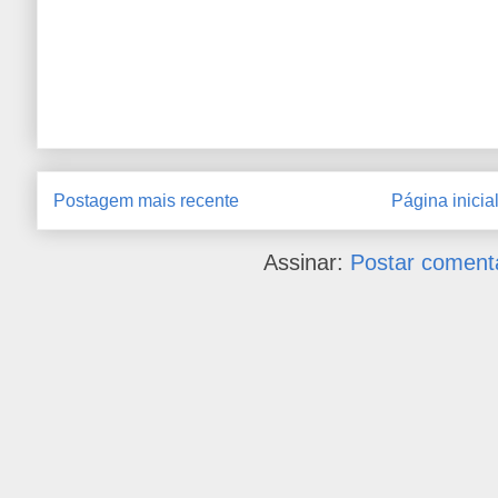
Postagem mais recente
Página inicia
Assinar:
Postar coment