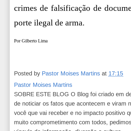
crimes de falsificação de docume
porte ilegal de arma.
Por Gilberto Lima
Posted by
Pastor Moises Martins
at
17:15
Pastor Moises Martins
SOBRE ESTE BLOG O Blog foi criado em de
de noticiar os fatos que acontecem e viram
você que vai receber e no impacto positivo q
muito comprometimento com todos, pedimos 