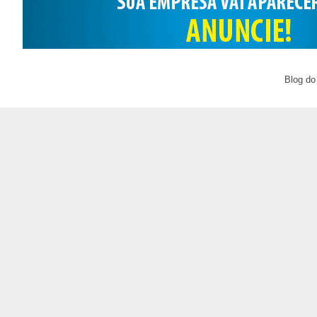
Blog do