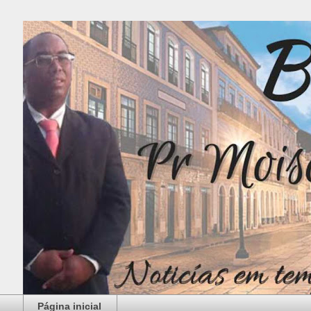
Página inicial