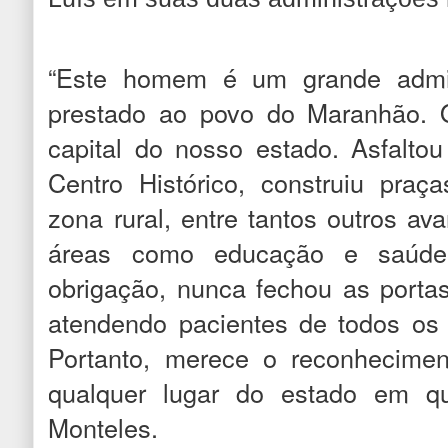
“Este homem é um grande admin
prestado ao povo do Maranhão. O
capital do nosso estado. Asfaltou
Centro Histórico, construiu praç
zona rural, entre tantos outros av
áreas como educação e saúd
obrigação, nunca fechou as portas
atendendo pacientes de todos os
Portanto, merece o reconhecime
qualquer lugar do estado em qu
Monteles.