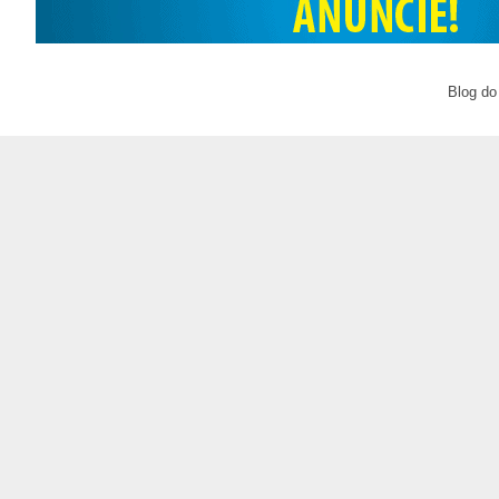
Blog do