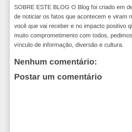
SOBRE ESTE BLOG O Blog foi criado em de
de noticiar os fatos que acontecem e viram
você que vai receber e no impacto positivo q
muito comprometimento com todos, pedimos 
vínculo de informação, diversão e cultura.
Nenhum comentário:
Postar um comentário