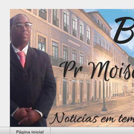
Página inicial