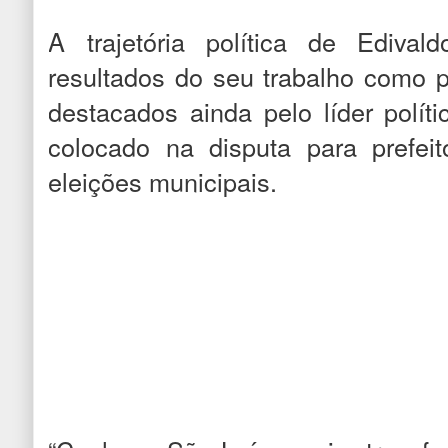
A trajetória política de Ediva
resultados do seu trabalho como p
destacados ainda pelo líder polít
colocado na disputa para prefei
eleições municipais.