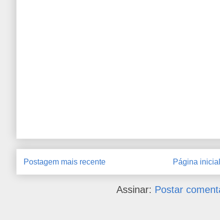
Postagem mais recente
Página inicia
Assinar:
Postar coment