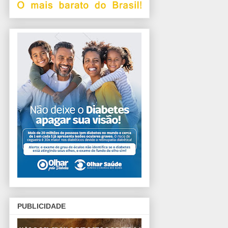
PUBLICIDADE