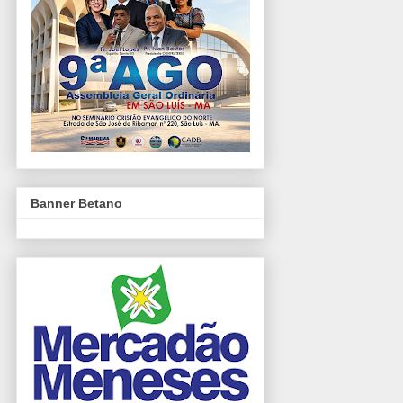
Banner Betano