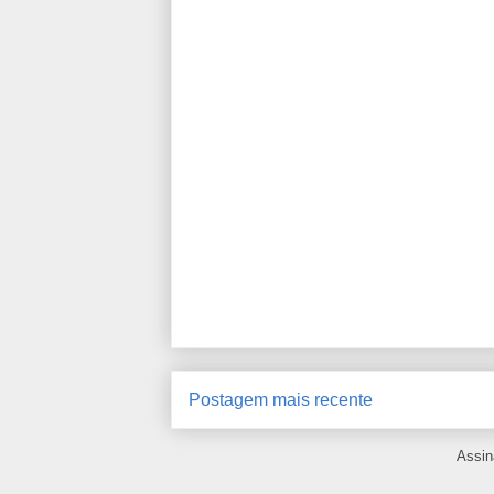
Postagem mais recente
Assin