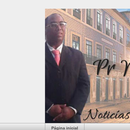
Página inicial