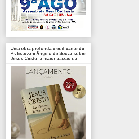
Uma obra profunda e edificante do
Pr. Estevam Ângelo de Souza sobre
Jesus Cristo, a maior paixão da