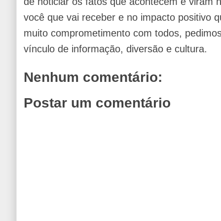
de noticiar os fatos que acontecem e viram
você que vai receber e no impacto positivo q
muito comprometimento com todos, pedimos 
vínculo de informação, diversão e cultura.
Nenhum comentário:
Postar um comentário