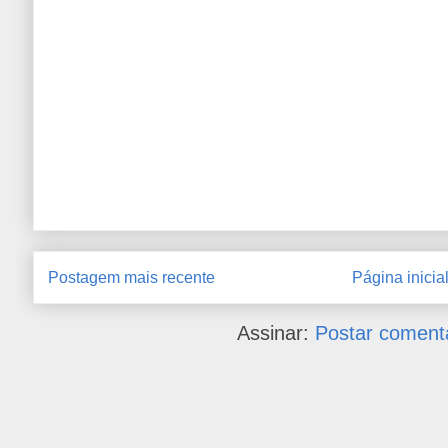
Postagem mais recente
Página inicia
Assinar:
Postar coment