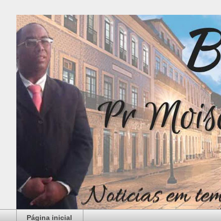
Página inicial