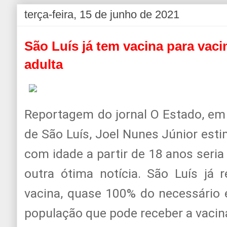
terça-feira, 15 de junho de 2021
São Luís já tem vacina para vac
adulta
Reportagem do jornal O Estado, em
de São Luís, Joel Nunes Júnior esti
com idade a partir de 18 anos seria
outra ótima notícia. São Luís já
vacina, quase 100% do necessário 
população que pode receber a vacin