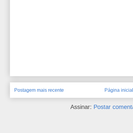
Postagem mais recente
Página inicia
Assinar:
Postar coment