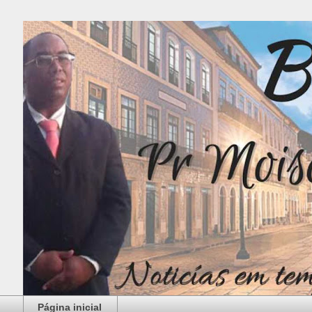
Página inicial