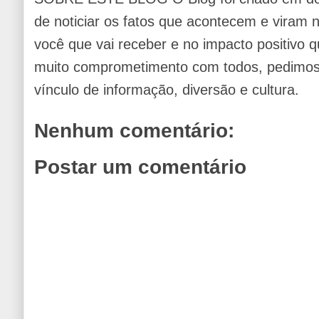
de noticiar os fatos que acontecem e viram
você que vai receber e no impacto positivo q
muito comprometimento com todos, pedimos 
vínculo de informação, diversão e cultura.
Nenhum comentário:
Postar um comentário