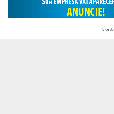
Blog do