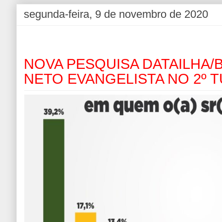
segunda-feira, 9 de novembro de 2020
NOVA PESQUISA DATAILHA/
NETO EVANGELISTA NO 2º 