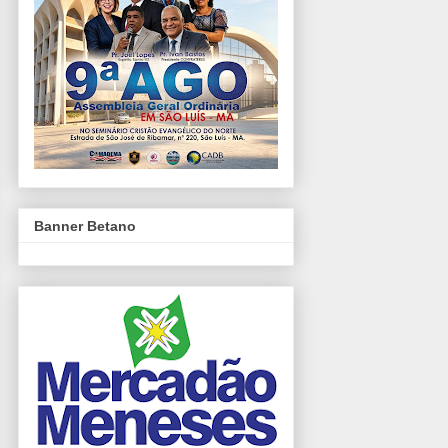
Banner Betano