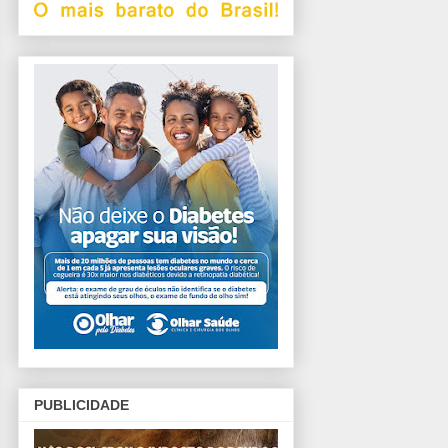
PUBLICIDADE