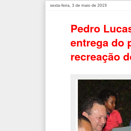
sexta-feira, 3 de maio de 2019
Pedro Lucas
entrega do 
recreação 