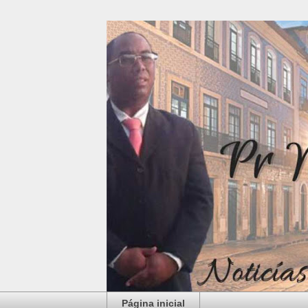
Página inicial