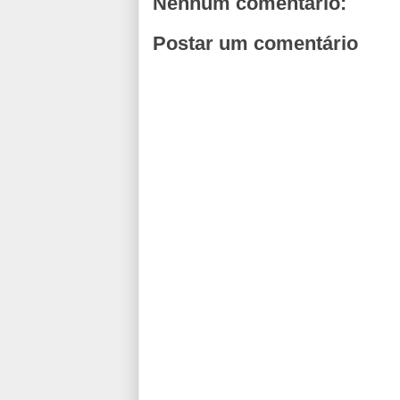
Nenhum comentário:
Postar um comentário