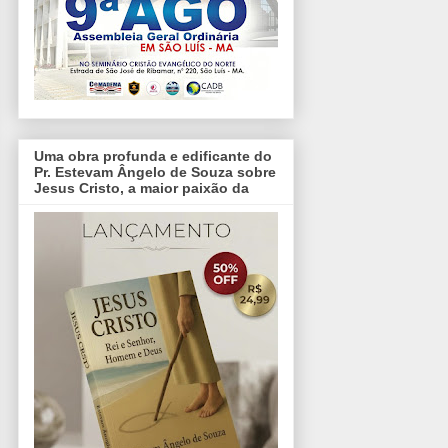
Uma obra profunda e edificante do
Pr. Estevam Ângelo de Souza sobre
Jesus Cristo, a maior paixão da