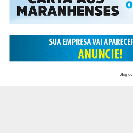
Blog do