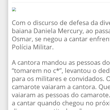
Com o discurso de defesa da div
baiana Daniela Mercury, ao passa
Osmar, se negou a cantar enfren
Polícia Militar.
A cantora mandou as pessoas d
“tomarem no c*”, levantou o de
para os militares e convidados. O
camarote vaiaram a cantora. Que
vaiaram as pessoas do camarote.
a cantar quando chegou no pró