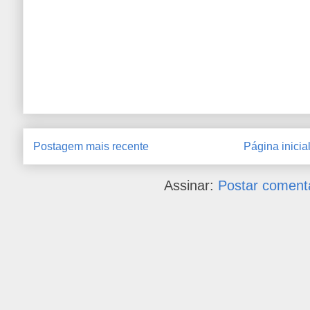
Postagem mais recente
Página inicia
Assinar:
Postar coment