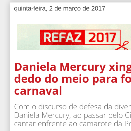
quinta-feira, 2 de março de 2017
Daniela Mercury xin
dedo do meio para fo
carnaval
Com o discurso de defesa da diver
Daniela Mercury, ao passar pelo C
cantar enfrente ao camarote da Pol