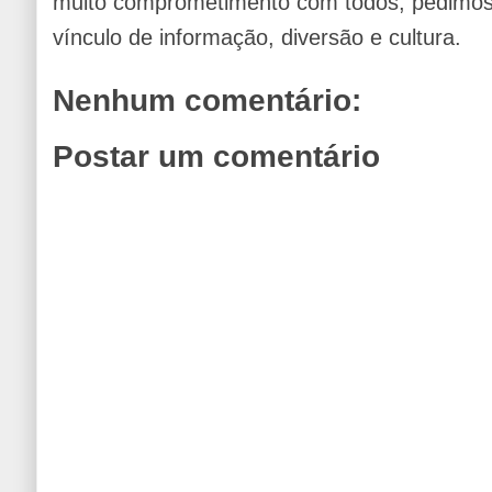
muito comprometimento com todos, pedimos 
vínculo de informação, diversão e cultura.
Nenhum comentário:
Postar um comentário