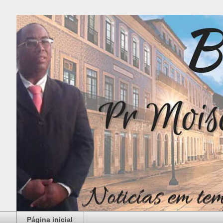
Página inicial